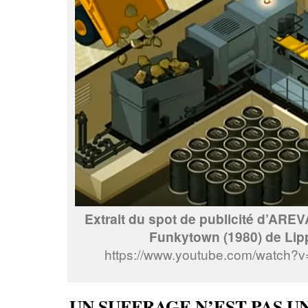
Extrait du spot de publicité d’ARE
Funkytown (1980) de Lipp
https://www.youtube.com/watch?
UN SUFFRAGE N’EST PAS UN