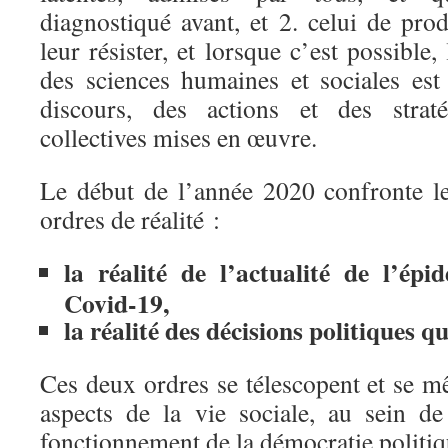
diagnostiqué avant, et 2. celui de pr
leur résister, et lorsque c’est possible
des sciences humaines et sociales est 
discours, des actions et des straté
collectives mises en œuvre.
Le début de l’année 2020 confronte l
ordres de réalité :
la réalité de l’actualité de l’ép
Covid-19,
la réalité des décisions politiques qu
Ces deux ordres se télescopent et se mê
aspects de la vie sociale, au sein de
fonctionnement de la démocratie politiq