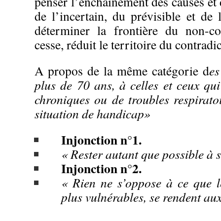
penser l’enchaînement des causes et d
de l’incertain, du prévisible et de 
déterminer la frontière du non-con
cesse, réduit le territoire du contradic
A propos de la même catégorie d
es
plus de 70 ans, à celles et ceux qu
chroniques ou de troubles respirato
situation de handicap»
Injonction n°1.
« Rester autant que possible à 
Injonction n°2.
« Rien ne s’oppose à ce que l
plus vulnérables, se rendent aux