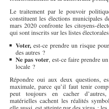
Le traitement par le pouvoir politiq
constituent les élections municipales 
mars 2020 confronte les citoyens-élect
qui sont inscrits sur les listes électoral
Voter,
est-ce prendre un risque pour 
des autres ?
Ne pas voter
, est-ce faire prendre u
locale ?
Répondre oui aux deux questions, est
maximale, parce qu’il faut tenir comp
peut toujours en cacher d’autres,
matérielles cachent les réalités symbo
elle aussi, est atteinte par des virus : les