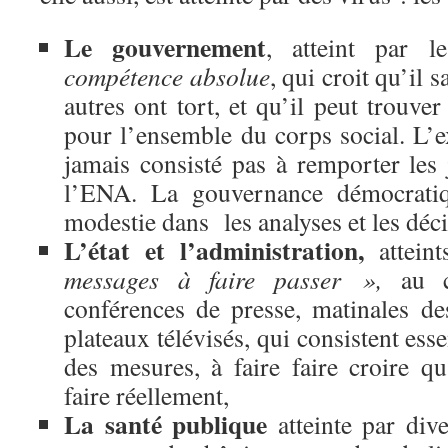
Le gouvernement
, atteint par l
compétence absolue
, qui croit qu’il s
autres ont tort, et qu’il peut trouver
pour l’ensemble du corps social. L’e
jamais consisté pas à remporter les 
l’ENA. La gouvernance démocratiq
modestie dans les analyses et les déci
L’état et l’administration,
atteint
messages à faire passer »,
au 
conférences de presse, matinales de
plateaux télévisés, qui consistent ess
des mesures, à faire faire croire qu
faire réellement,
La santé publique
atteinte par dive