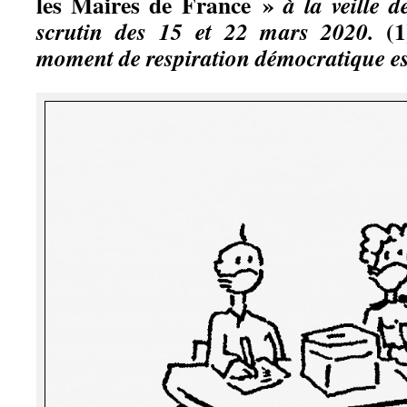
les Maires de France »
à la veille 
(1
scrutin des 15 et 22 mars 2020.
moment de respiration démocratique es