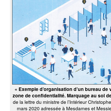
« Exemple d’organisation d’un bureau de v
zone de confidentialité. Marquage au sol de l
de la lettre du ministre de l’Intérieur Christ
mars 2020 adressée à Mesdames et Messieu