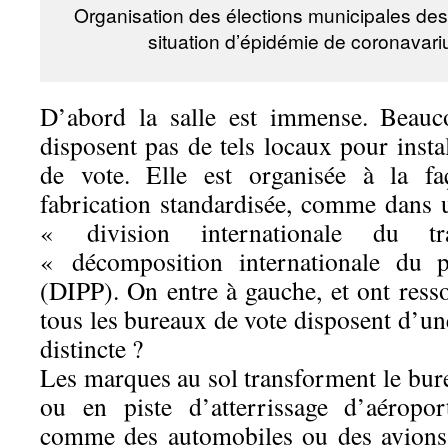
Organisation des élections municipales de
situation d’épidémie de coronavar
D’abord la salle est immense. Bea
disposent pas de tels locaux pour insta
de vote. Elle est organisée à la f
fabrication standardisée, comme dans 
« division internationale du 
« décomposition internationale du p
(DIPP). On entre à gauche, et ont resso
tous les bureaux de vote disposent d’une
distincte ?
Les marques au sol transforment le bur
ou en piste d’atterrissage d’aéropor
comme des automobiles ou des avions :