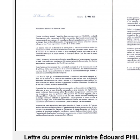
Lettre du premier ministre Édouard PHI