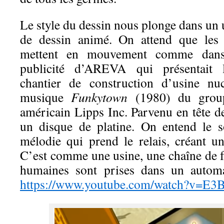
Le style du dessin nous plonge dans un 
de dessin animé. On attend que les 
mettent en mouvement comme dans
publicité d’AREVA qui présentait 
chantier de construction d’usine nuc
musique
Funkytown
(1980) du grou
américain Lipps Inc. Parvenu en tête des
un disque de platine. On entend le 
mélodie qui prend le relais, créant un
C’est comme une usine, une chaîne de f
humaines sont prises dans un automa
https://www.youtube.com/watch?v=E3