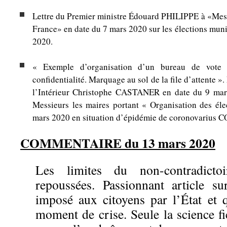
Lettre du Premier ministre Édouard PHILIPPE à «Mesd
France» en date du 7 mars 2020 sur les élections mun
2020.
« Exemple d’organisation d’un bureau de vote
confidentialité. Marquage au sol de la file d’attente ». 
l’Intérieur Christophe CASTANER en date du 9 mar
Messieurs les maires portant « Organisation des éle
mars 2020 en situation d’épidémie de coronovarius 
COMMENTAIRE du 13 mars 2020
Les limites du non-contradicto
repoussées. Passionnant article su
imposé aux citoyens par l’État et 
moment de crise. Seule la science f