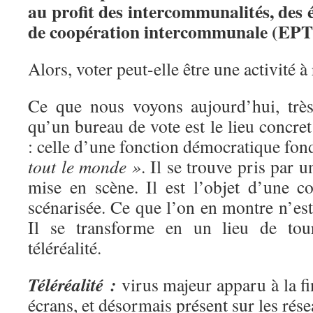
au profit des intercommunalités, des 
de coopération intercommunale (EPT)
Alors, voter peut-elle être une activité à
Ce que nous voyons aujourd’hui, très
qu’un bureau de vote est le lieu concret
: celle d’une fonction démocratique fon
tout le monde »
. Il se trouve pris par u
mise en scène. Il est l’objet d’une co
scénarisée. Ce que l’on en montre n’est 
Il se transforme en un lieu de tou
téléréalité.
Téléréalité :
virus majeur apparu à la fi
écrans, et désormais présent sur les rés