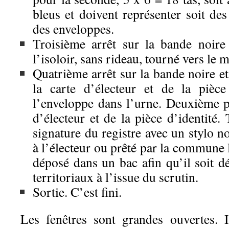
bleus et doivent représenter soit des 
des enveloppes.
Troisième arrêt sur la bande noire
l’isoloir, sans rideau, tourné vers le m
Quatrième arrêt sur la bande noire et
la carte d’électeur et de la pièce
l’enveloppe dans l’urne. Deuxième pr
d’électeur et de la pièce d’identité. 
signature du registre avec un stylo n
à l’électeur ou prêté par la commune 
déposé dans un bac afin qu’il soit dé
territoriaux à l’issue du scrutin.
Sortie. C’est fini.
Les fenêtres sont grandes ouvertes. I