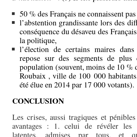
50 % des Français ne connaissent pas
l’abstention grandissante lors des dif
conséquence du désaveu des Français 
la politique,
l’élection de certains maires dans
repose sur des segments de plus e
population (souvent, moins de 10 % d
Roubaix , ville de 100 000 habitants,
été élue en 2014 par 17 000 votants).
CONCLUSION
Les crises, aussi tragiques et pénibles
avantages : 1. celui de révéler les s
latentes, admises par tous, et q