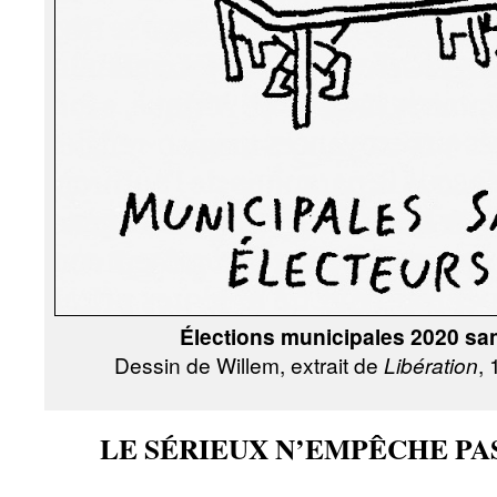
Élections municipales 2020 san
Dessin de Willem, extrait de
Libération
, 
LE SÉRIEUX N’EMPÊCHE PA