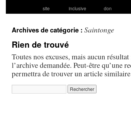
site
inclusive
don
Saintonge
Archives de catégorie :
Rien de trouvé
Toutes nos excuses, mais aucun résultat 
l’archive demandée. Peut-être qu’une r
permettra de trouver un article similaire
Rechercher :