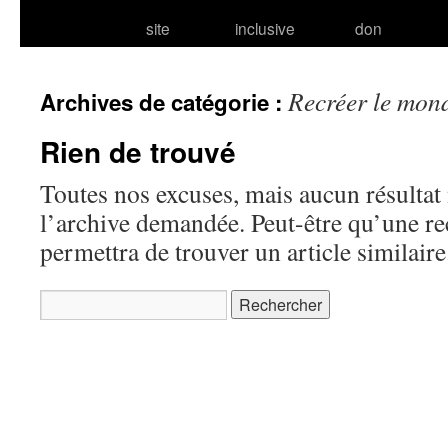
site
inclusive
don
Recréer le mon
Archives de catégorie :
Rien de trouvé
Toutes nos excuses, mais aucun résultat 
l’archive demandée. Peut-être qu’une r
permettra de trouver un article similaire
Rechercher :