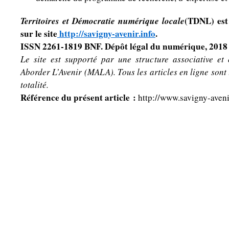
Territoires et Démocratie numérique locale
(TDNL) est
sur le site
http://savigny-avenir.info
.
ISSN 2261-1819 BNF. Dépôt légal du numérique, 2018
Le site est supporté par une structure associative et
Aborder L’Avenir (MALA). Tous les articles en ligne sont
totalité.
Référence du présent article :
http://www.savigny-avenir