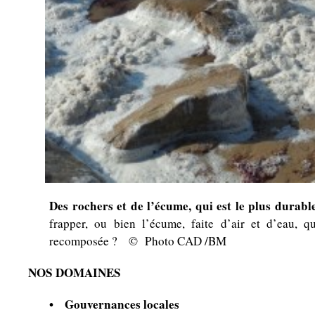
Des rochers et de l’écume, qui est le plus durabl
frapper, ou bien l’écume, faite d’air et d’eau, q
recomposée ? © Photo CAD /BM
NOS DOMAINES
• Gouvernances locales