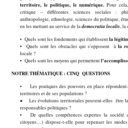
territoire, le politique, le numérique.
Pour cela
critique – différentes sciences sociales : phil
anthropologie, ethnologie, sciences du politique, 
democratia localis
en les mettant au service de la
, la
la légiti
• Quels sont les fondements qui établissent
la r
• Quels sont les obstacles qui s’opposent à
locale ?
l’accomplis
• Quels sont les moyens qui permettent
NOTRE THÉMATIQUE : CINQ QUESTIONS
• Les pratiques des pouvoirs en place répondent-e
territoires et de ses populations ?
•
Les évolutions territoriales peuvent-elles être l
responsables politiques ?
• De quelles compétences expertes la société civ
citoyens…) dispose-t-elle pour repenser les mode