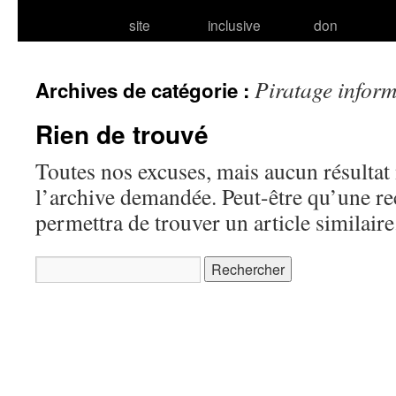
site
inclusive
don
Piratage infor
Archives de catégorie :
Rien de trouvé
Toutes nos excuses, mais aucun résultat 
l’archive demandée. Peut-être qu’une r
permettra de trouver un article similaire
Rechercher :