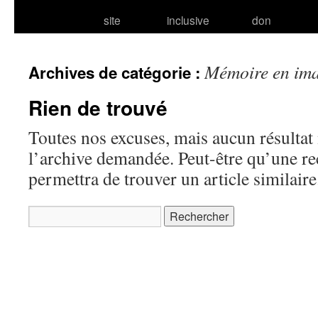
site
inclusive
don
Mémoire en im
Archives de catégorie :
Rien de trouvé
Toutes nos excuses, mais aucun résultat 
l’archive demandée. Peut-être qu’une r
permettra de trouver un article similaire
Rechercher :