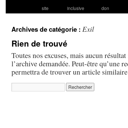
site
inclusive
don
Exil
Archives de catégorie :
Rien de trouvé
Toutes nos excuses, mais aucun résultat 
l’archive demandée. Peut-être qu’une r
permettra de trouver un article similaire
Rechercher :