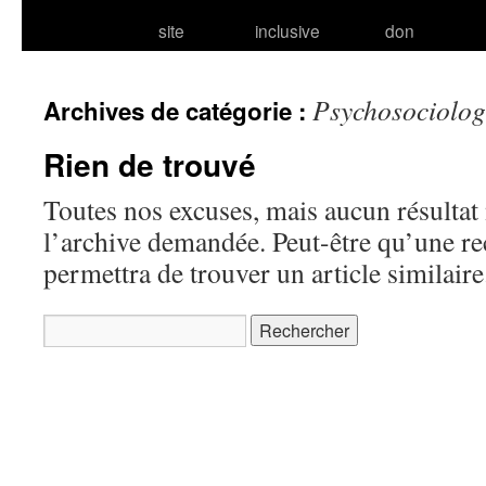
site
inclusive
don
Psychosociolog
Archives de catégorie :
Rien de trouvé
Toutes nos excuses, mais aucun résultat 
l’archive demandée. Peut-être qu’une r
permettra de trouver un article similaire
Rechercher :