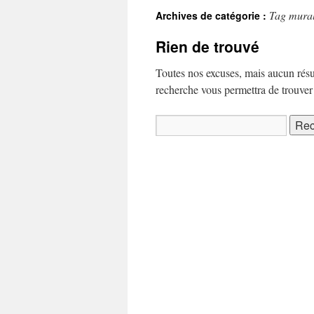
Tag mura
Archives de catégorie :
Rien de trouvé
Toutes nos excuses, mais aucun résu
recherche vous permettra de trouver u
Rechercher :