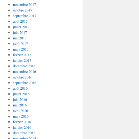
novembre 2017
octobre 2017
septembre 2017
août 2017
juillet 2017
juin 2017
mai 2017
avril 2017
mars 2017
février 2017
janvier 2017
décembre 2016
novembre 2016
octobre 2016
septembre 2016
août 2016
juillet 2016
juin 2016
mai 2016
avril 2016
mars 2016
février 2016
janvier 2016
décembre 2015
novembre 2015