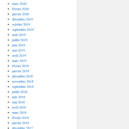
mars 2020
février 2020
janvier 2020
décembre 2019
octobre 2019
septembre 2019
août 2019
juillet 2019
juin 2019
mai 2019
avril 2019
mars 2019
février 2019
janvier 2019
décembre 2018
novembre 2018
septembre 2018
juillet 2018
juin 2018
mai 2018
avril 2018
mars 2018
février 2018
janvier 2018
décembre 2017