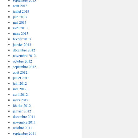
septembre 2013
août 2013
juillet 2013
juin 2013
mai 2013
avril 2013
mars 2013
février 2013
janvier 2013
décembre 2012
novembre 2012
octobre 2012
septembre 2012
août 2012
juillet 2012
juin 2012
mai 2012
avril 2012
mars 2012
février 2012
janvier 2012
décembre 2011
novembre 2011
octobre 2011
septembre 2011