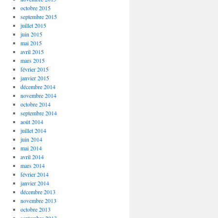
octobre 2015
septembre 2015
juillet 2015
juin 2015
mai 2015
avril 2015
mars 2015
février 2015
janvier 2015
décembre 2014
novembre 2014
octobre 2014
septembre 2014
août 2014
juillet 2014
juin 2014
mai 2014
avril 2014
mars 2014
février 2014
janvier 2014
décembre 2013
novembre 2013
octobre 2013