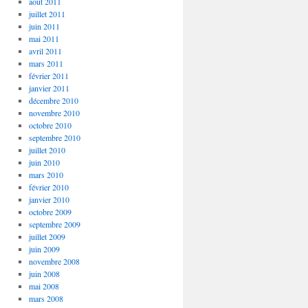
août 2011
juillet 2011
juin 2011
mai 2011
avril 2011
mars 2011
février 2011
janvier 2011
décembre 2010
novembre 2010
octobre 2010
septembre 2010
juillet 2010
juin 2010
mars 2010
février 2010
janvier 2010
octobre 2009
septembre 2009
juillet 2009
juin 2009
novembre 2008
juin 2008
mai 2008
mars 2008