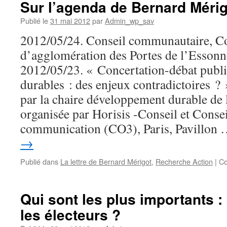
Sur l’agenda de Bernard Mérig
Publié le
31 mai 2012
par
Admin_wp_sav
2012/05/24. Conseil communautaire, 
d’agglomération des Portes de l’Esson
2012/05/23. « Concertation-débat publ
durables : des enjeux contradictoires ?
par la chaire développement durable de 
organisée par Horisis -Conseil et Conse
communication (CO3), Paris, Pavillon
→
Publié dans
La lettre de Bernard Mérigot
,
Recherche Action
|
Co
Qui sont les plus importants :
les électeurs ?