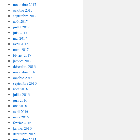
novembre 2017
octobre 2017
septembre 2017
août 2017
juillet 2017
juin 2017
mai 2017
avril 2017
mars 2017
février 2017
janvier 2017
décembre 2016
novembre 2016
octobre 2016
septembre 2016
août 2016
juillet 2016
juin 2016
mai 2016
avril 2016
mars 2016
février 2016
janvier 2016
décembre 2015
novembre 2015