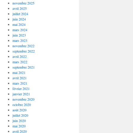
novembre 2025
avril 2025
juillet 2024
juin 2024
mai 2024
mars 2024
juin 2023
mars 2023
novembre 2022
septembre 2022
avril 2022
mars 2022
septembre 2021
mai 2021
avril 2021
mars 2021
février 2021
janvier 2021
novembre 2020
octobre 2020
août 2020
juillet 2020
juin 2020
mai 2020
avril 2020