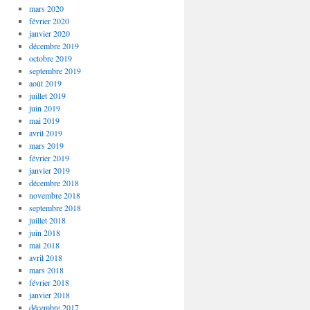
mars 2020
février 2020
janvier 2020
décembre 2019
octobre 2019
septembre 2019
août 2019
juillet 2019
juin 2019
mai 2019
avril 2019
mars 2019
février 2019
janvier 2019
décembre 2018
novembre 2018
septembre 2018
juillet 2018
juin 2018
mai 2018
avril 2018
mars 2018
février 2018
janvier 2018
décembre 2017