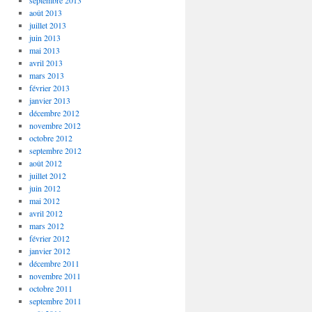
septembre 2013
août 2013
juillet 2013
juin 2013
mai 2013
avril 2013
mars 2013
février 2013
janvier 2013
décembre 2012
novembre 2012
octobre 2012
septembre 2012
août 2012
juillet 2012
juin 2012
mai 2012
avril 2012
mars 2012
février 2012
janvier 2012
décembre 2011
novembre 2011
octobre 2011
septembre 2011