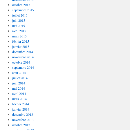
octobre 2015
septembre 2015
juillet 2015
juin 2015
mai 2015
avril 2015
mars 2015
février 2015
janvier 2015
décembre 2014
novembre 2014
octobre 2014
septembre 2014
août 2014
juillet 2014
juin 2014
mai 2014
avril 2014
mars 2014
février 2014
janvier 2014
décembre 2013
novembre 2013
octobre 2013