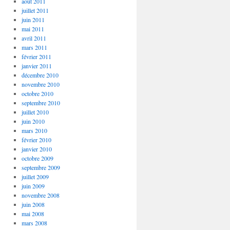
août 2011
juillet 2011
juin 2011
mai 2011
avril 2011
mars 2011
février 2011
janvier 2011
décembre 2010
novembre 2010
octobre 2010
septembre 2010
juillet 2010
juin 2010
mars 2010
février 2010
janvier 2010
octobre 2009
septembre 2009
juillet 2009
juin 2009
novembre 2008
juin 2008
mai 2008
mars 2008