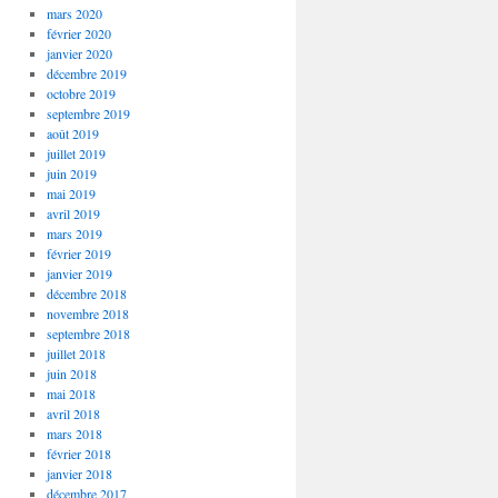
mars 2020
février 2020
janvier 2020
décembre 2019
octobre 2019
septembre 2019
août 2019
juillet 2019
juin 2019
mai 2019
avril 2019
mars 2019
février 2019
janvier 2019
décembre 2018
novembre 2018
septembre 2018
juillet 2018
juin 2018
mai 2018
avril 2018
mars 2018
février 2018
janvier 2018
décembre 2017