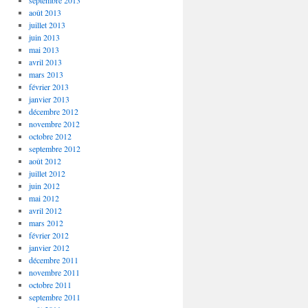
septembre 2013
août 2013
juillet 2013
juin 2013
mai 2013
avril 2013
mars 2013
février 2013
janvier 2013
décembre 2012
novembre 2012
octobre 2012
septembre 2012
août 2012
juillet 2012
juin 2012
mai 2012
avril 2012
mars 2012
février 2012
janvier 2012
décembre 2011
novembre 2011
octobre 2011
septembre 2011