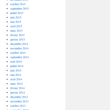
octobre 2015
septembre 2015
juillet 2015
juin 2015
mai 2015
avril 2015
mars 2015
février 2015
janvier 2015
décembre 2014
novembre 2014
octobre 2014
septembre 2014
août 2014
juillet 2014
juin 2014
mai 2014
avril 2014
mars 2014
février 2014
janvier 2014
décembre 2013
novembre 2013
octobre 2013