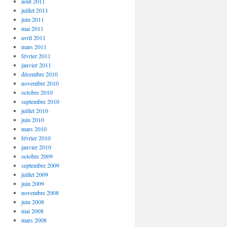
août 2011
juillet 2011
juin 2011
mai 2011
avril 2011
mars 2011
février 2011
janvier 2011
décembre 2010
novembre 2010
octobre 2010
septembre 2010
juillet 2010
juin 2010
mars 2010
février 2010
janvier 2010
octobre 2009
septembre 2009
juillet 2009
juin 2009
novembre 2008
juin 2008
mai 2008
mars 2008