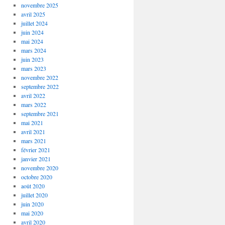
novembre 2025
avril 2025
juillet 2024
juin 2024
mai 2024
mars 2024
juin 2023
mars 2023
novembre 2022
septembre 2022
avril 2022
mars 2022
septembre 2021
mai 2021
avril 2021
mars 2021
février 2021
janvier 2021
novembre 2020
octobre 2020
août 2020
juillet 2020
juin 2020
mai 2020
avril 2020