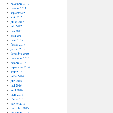
novembre 2017
octobre 2017
septembre 2017
août 2017
juillet 2017
juin 2017
mai 2017
avril 2017
mars 2017
février 2017
janvier 2017
décembre 2016
novembre 2016
octobre 2016
septembre 2016
août 2016
juillet 2016
juin 2016
mai 2016
avril 2016
mars 2016
février 2016
janvier 2016
décembre 2015
novembre 2015