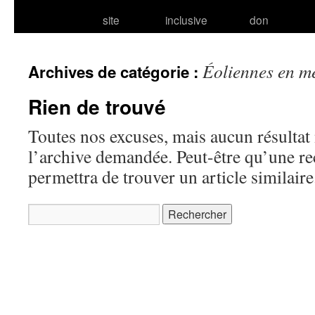
site
inclusive
don
Éoliennes en me
Archives de catégorie :
Rien de trouvé
Toutes nos excuses, mais aucun résultat 
l’archive demandée. Peut-être qu’une r
permettra de trouver un article similaire
Rechercher :