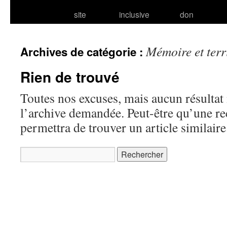
site
inclusive
don
Mémoire et terr
Archives de catégorie :
Rien de trouvé
Toutes nos excuses, mais aucun résultat 
l’archive demandée. Peut-être qu’une r
permettra de trouver un article similaire
Rechercher :