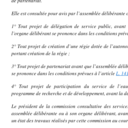
de partenariat.
Elle est consultée pour avis par l’assemblée délibérante 
1° Tout projet de délégation de service public, avant
l’organe délibérant se prononce dans les conditions prév
2° Tout projet de création d’une régie dotée de l’autono
portant création de la régie ;
3° Tout projet de partenariat avant que l’assemblée déli
se prononce dans les conditions prévues à l’article
L. 14
4° Tout projet de participation du service de l’ea
programme de recherche et de développement, avant la déc
Le président de la commission consultative des service
assemblée délibérante ou à son organe délibérant, avant
un état des travaux réalisés par cette commission au cour