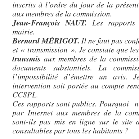
inscrits à l’ordre du jour de la présen
aux membres de la commission.
Jean-François NAUT.
Les rapports 
mairie.
Bernard MÉRIGOT.
Il ne faut pas con
et « transmission ». Je constate que les
transmis
aux membres de la commission
documents substantiels. La commis
l’impossibilité d’émettre un avis
intervention soit portée au compte ren
CCSPL.
Ces rapports sont publics. Pourquoi ne
par Internet aux membres de la com
sont-ils pas mis en ligne sur le site 
consultables par tous les habitants ?