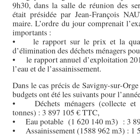
9h30, dans la salle de réunion des ser
était présidée par Jean-François NAU
maire. L’ordre du jour comprenait l’e
importants :
• le rapport sur le prix et la qual
d’élimination des déchets ménagers pou
• le rapport annuel d’exploitation 201
l’eau et de l’assainissement.
Dans le cas précis de Savigny-sur-Orge 
budgets ont été les suivants pour l’anné
• Déchets ménagers (collecte et t
tonnes) : 3 897 105 € TTC,
• Eau potable (1 620 140 m3) : 3 8
• Assainissement (1588 962 m3) : 1 