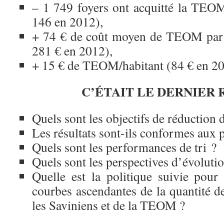
– 1 749 foyers ont acquitté la TEO
146 en 2012),
+ 74 € de coût moyen de TEOM par 
281 € en 2012),
+ 15 € de TEOM/habitant (84 € en 20
C’ÉTAIT LE DERNIER
Quels sont les objectifs de réduction 
Les résultats sont-ils conformes aux 
Quels sont les performances de tri ?
Quels sont les perspectives d’évoluti
Quelle est la politique suivie pour 
courbes ascendantes de la quantité d
les Saviniens et de la TEOM ?