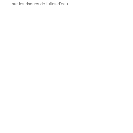
sur les risques de fuites d’eau