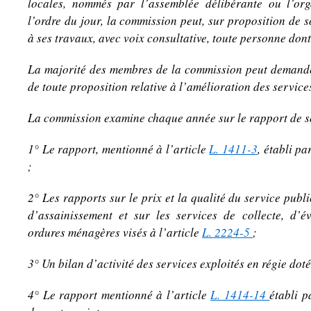
locales, nommés par l’assemblée délibérante ou l’org
l’ordre du jour, la commission peut, sur proposition de so
à ses travaux, avec voix consultative, toute personne dont 
La majorité des membres de la commission peut demander
de toute proposition relative à l’amélioration des service
La commission examine chaque année sur le rapport de so
1° Le rapport, mentionné à l’article
L. 1411-3
, établi pa
;
2° Les rapports sur le prix et la qualité du service publi
d’assainissement et sur les services de collecte, d’
ordures ménagères visés à l’article
L. 2224-5
;
3° Un bilan d’activité des services exploités en régie dot
4° Le rapport mentionné à l’article
L. 1414-14
établi p