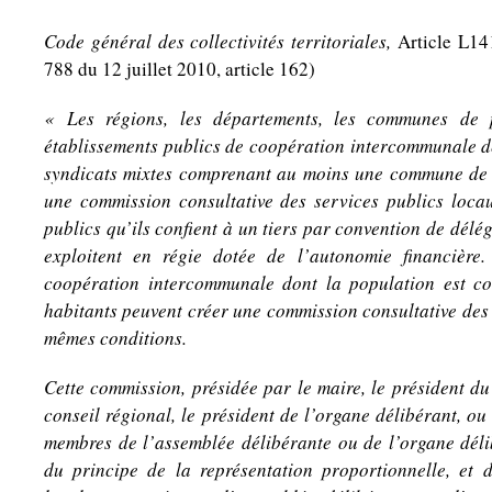
Code général des collectivités territoriales,
Article L141
788 du 12 juillet 2010, article 162)
« Les régions, les départements, les communes de 
établissements publics de coopération intercommunale de
syndicats mixtes comprenant au moins une commune de 
une commission consultative des services publics loca
publics qu’ils confient à un tiers par convention de délég
exploitent en régie dotée de l’autonomie financière.
coopération intercommunale dont la population est c
habitants peuvent créer une commission consultative des 
mêmes conditions.
Cette commission, présidée par le maire, le président du
conseil régional, le président de l’organe délibérant, o
membres de l’assemblée délibérante ou de l’organe déli
du principe de la représentation proportionnelle, et d