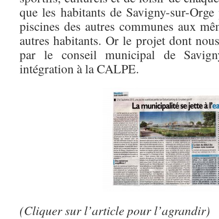
que les habitants de Savigny-sur-Orge 
piscines des autres communes aux mêm
autres habitants. Or le projet dont nous
par le conseil municipal de Savign
intégration à la CALPE.
(Cliquer sur l’article pour l’agrandir)