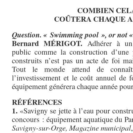
COMBIEN CEL
COÛTERA CHAQUE A
Question. « Swimming pool », or not 
Bernard MÉRIGOT.
Adhérer à un 
public comme la construction d’une
construits n’est pas un acte de foi ma
Tout le monde attend de connaît
l’investissement et le coût annuel de 
équipement générera chaque année pou
RÉFÉRENCES
1.
«Savigny se jette à l’eau pour constr
concours : équipement aquatique du Par
Savigny-sur-Orge, Magazine municipal