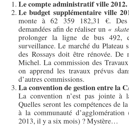
Le compte administratif ville 2012.
Le budget supplémentaire ville 20
monte à 62 359 182,31 €. Des 
demandées afin de réaliser un
« skat
prolonger la ligne de bus 492, e
surveillance. Le marché du Plateau 
des Rossays doit être rénovée. De 
Michel. La commission des Travaux 
on apprend les travaux prévus dans
d’autres commissions.
La convention de gestion entre la
La convention n’est pas jointe à 
Quelles seront les compétences de 
à la communauté d’agglomération (
2013, il y a six mois) ? Mystère…