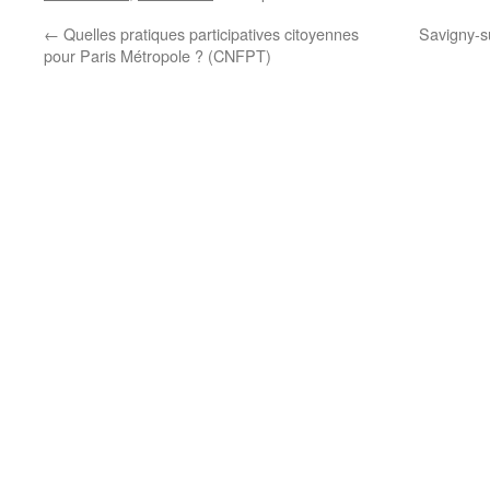
←
Quelles pratiques participatives citoyennes
Savigny-su
pour Paris Métropole ? (CNFPT)