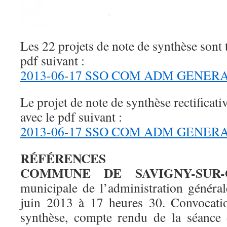
Les 22 projets de note de synthèse sont 
pdf suivant :
2013-06-17 SSO COM ADM GENERAL
Le projet de note de synthèse rectificati
avec le pdf suivant :
2013-06-17 SSO COM ADM GENERALE 
RÉFÉRENCES
COMMUNE DE SAVIGNY-SUR-
municipale de l’administration généra
juin 2013 à 17 heures 30. Convocatio
synthèse, compte rendu de la séance