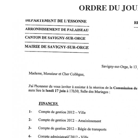
ORDRE DU JOU