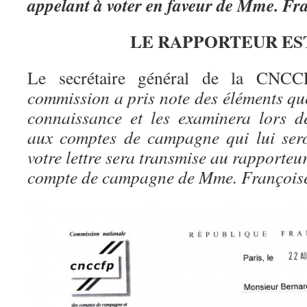
appelant à voter en faveur de Mme. 
LE RAPPORTEUR EST
Le secrétaire général de la CNC
commission a pris note des éléments qu
connaissance et les examinera lors de 
aux comptes de campagne qui lui sero
votre lettre sera transmise au rapporteu
compte de campagne de Mme. Françoi