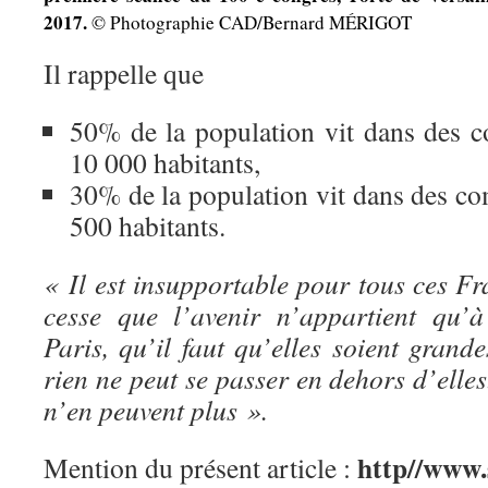
2017.
© Photographie CAD/Bernard MÉRIGOT
Il rappelle que
50% de la population vit dans des
10 000 habitants,
30% de la population vit dans des 
500 habitants.
« Il est insupportable pour tous ces F
cesse que l’avenir n’appartient qu’à
Paris, qu’il faut qu’elles soient grande
rien ne peut se passer en dehors d’elle
n’en peuvent plus ».
http//www.
Mention du présent article :