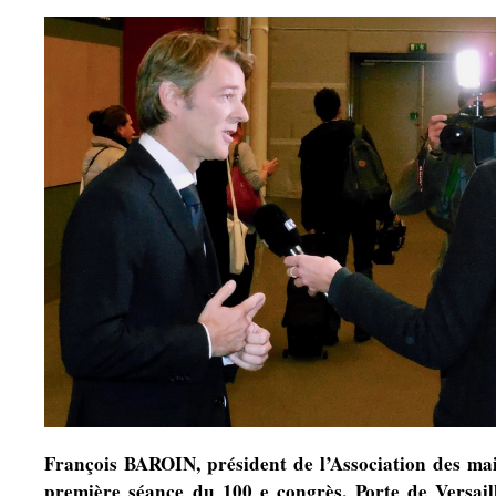
François BAROIN, président de l’Association des ma
première séance du 100 e congrès, Porte de Versail