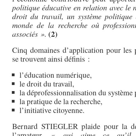
politique éducative en relation avec l
droit du travail, un système politique
monde de la recherche où profession
(2)
associés ».
Cinq domaines d’application pour les p
se trouvent ainsi définis :
l’éducation numérique,
le droit du travail,
la déprofessionnalisation du système 
la pratique de la recherche,
l’initiative citoyenne.
Bernard STIEGLER plaide pour la déf
l’amateur,
« qui aime ce qu’il fa